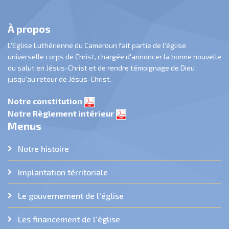
À propos
L'Eglise Luthérienne du Cameroun fait partie de l'église
universelle corps de Christ, chargée d'annoncer la bonne nouvelle
du salut en Jésus-Christ et de rendre témoignage de Dieu
jusqu'au retour de Jésus-Christ.
Notre constitution
Notre Règlement intérieur
Menus
Notre histoire
Implantation térritoriale
Le gouvernement de l'église
Les financement de l'église