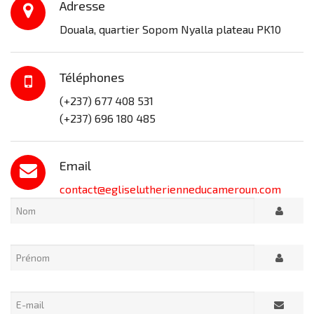
Adresse
Douala, quartier Sopom Nyalla plateau PK10
Téléphones
(+237) 677 408 531
(+237) 696 180 485
Email
contact@egliselutherienneducameroun.com