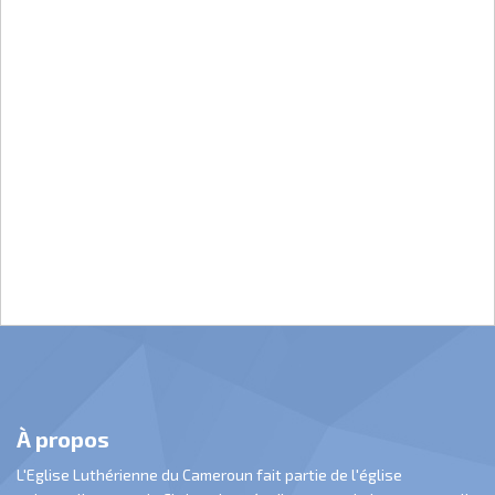
À propos
L'Eglise Luthérienne du Cameroun fait partie de l'église