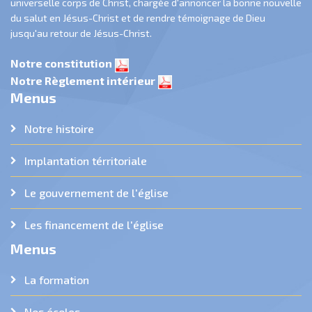
universelle corps de Christ, chargée d'annoncer la bonne nouvelle
du salut en Jésus-Christ et de rendre témoignage de Dieu
jusqu'au retour de Jésus-Christ.
Notre constitution
Notre Règlement intérieur
Menus
Notre histoire
Implantation térritoriale
Le gouvernement de l'église
Les financement de l'église
Menus
La formation
Nos écoles